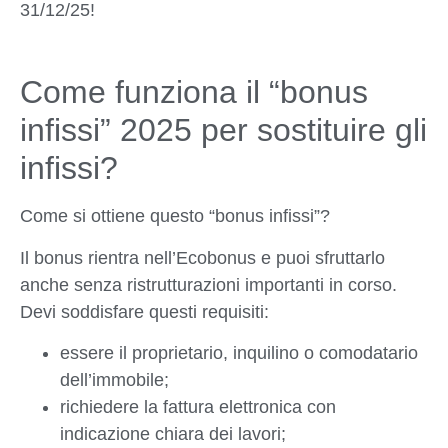
31/12/25!
Come funziona il “bonus
infissi” 2025 per sostituire gli
infissi?
Come si ottiene questo “bonus infissi”?
Il bonus rientra nell’Ecobonus e puoi sfruttarlo
anche senza ristrutturazioni importanti in corso.
Devi soddisfare questi requisiti:
essere il proprietario, inquilino o comodatario
dell’immobile;
richiedere la fattura elettronica con
indicazione chiara dei lavori;