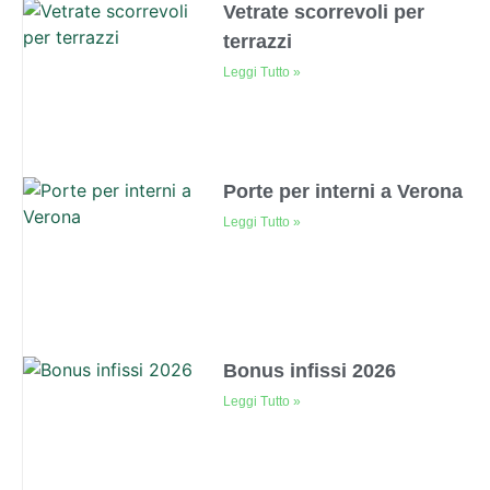
Vetrate scorrevoli per
terrazzi
Leggi Tutto »
Porte per interni a Verona
Leggi Tutto »
Bonus infissi 2026
Leggi Tutto »