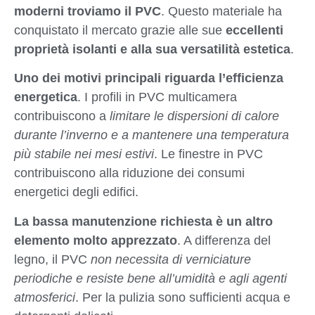
moderni troviamo il PVC
. Questo materiale ha
conquistato il mercato grazie alle sue
eccellenti
proprietà isolanti e alla sua versatilità estetica
.
Uno dei motivi principali riguarda l’efficienza
energetica
. I profili in PVC multicamera
contribuiscono a
limitare le dispersioni di calore
durante l’inverno e a mantenere una temperatura
più stabile nei mesi estivi
. Le finestre in PVC
contribuiscono alla riduzione dei consumi
energetici degli edifici.
La bassa manutenzione richiesta è un altro
elemento molto apprezzato
. A differenza del
legno, il PVC
non necessita di verniciature
periodiche e resiste bene all’umidità e agli agenti
atmosferici
. Per la pulizia sono sufficienti acqua e