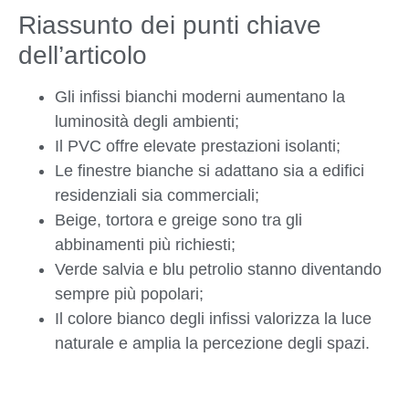
Riassunto dei punti chiave
dell’articolo
Gli infissi bianchi moderni aumentano la
luminosità degli ambienti;
Il PVC offre elevate prestazioni isolanti;
Le finestre bianche si adattano sia a edifici
residenziali sia commerciali;
Beige, tortora e greige sono tra gli
abbinamenti più richiesti;
Verde salvia e blu petrolio stanno diventando
sempre più popolari;
Il colore bianco degli infissi valorizza la luce
naturale e amplia la percezione degli spazi.