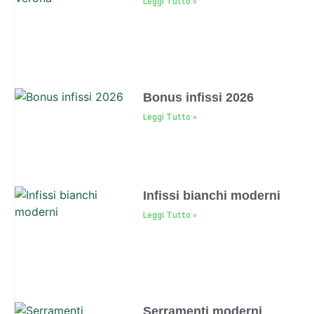
Leggi Tutto »
Bonus infissi 2026
Leggi Tutto »
Infissi bianchi moderni
Leggi Tutto »
Serramenti moderni