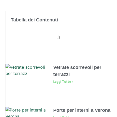
Tabella dei Contenuti
Vetrate scorrevoli per
terrazzi
Leggi Tutto »
Porte per interni a Verona