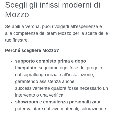
Scegli gli infissi moderni di
Mozzo
Se abiti a Verona, puoi rivolgerti all’esperienza e
alla competenza del team Mozzo per la scelta delle
tue finestre.
Perché scegliere Mozzo?
supporto completo prima e dopo
l’acquisto
: seguiamo ogni fase del progetto,
dal sopralluogo iniziale all’installazione,
garantendo assistenza anche
successivamente qualora fosse necessario un
intervento o una verifica;
showroom e consulenza personalizzata
:
poter valutare dal vivo materiali, colorazioni e