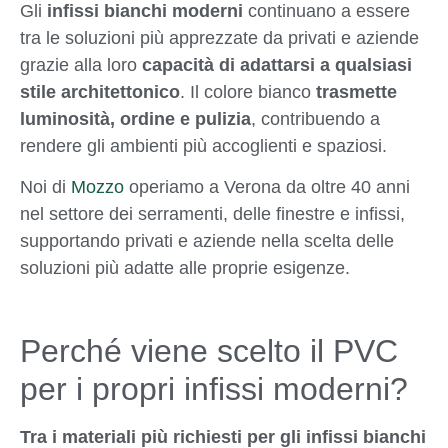
Gli
infissi bianchi moderni
continuano a essere
tra le soluzioni più apprezzate da privati e aziende
grazie alla loro
capacità di adattarsi a qualsiasi
stile architettonico
. Il colore bianco
trasmette
luminosità, ordine e pulizia
, contribuendo a
rendere gli ambienti più accoglienti e spaziosi.
Noi di
Mozzo
operiamo a Verona da oltre 40 anni
nel settore dei serramenti, delle finestre e infissi,
supportando privati e aziende nella scelta delle
soluzioni più adatte alle proprie esigenze.
Perché viene scelto il PVC
per i propri infissi moderni?
Tra i materiali più richiesti per gli infissi bianchi