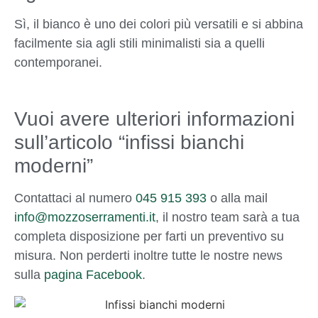
Sì, il bianco è uno dei colori più versatili e si abbina
facilmente sia agli stili minimalisti sia a quelli
contemporanei.
Vuoi avere ulteriori informazioni
sull’articolo “infissi bianchi
moderni”
Contattaci al numero
045 915 393
o alla mail
info@mozzoserramenti.it
, il nostro team sarà a tua
completa disposizione per farti un preventivo su
misura. Non perderti inoltre tutte le nostre news
sulla
pagina Facebook
.