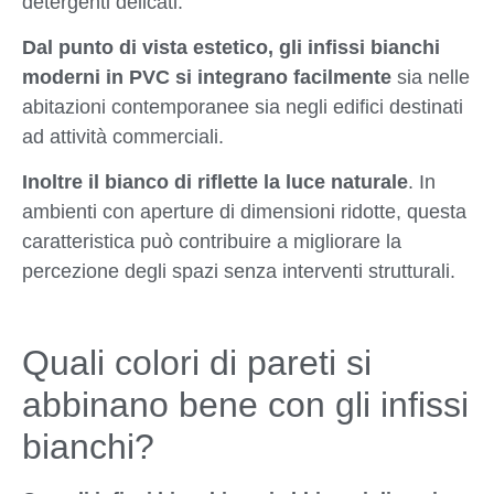
detergenti delicati.
Dal punto di vista estetico, gli infissi bianchi
moderni in PVC si integrano facilmente
sia nelle
abitazioni contemporanee sia negli edifici destinati
ad attività commerciali.
Inoltre il bianco di riflette la luce naturale
. In
ambienti con aperture di dimensioni ridotte, questa
caratteristica può contribuire a migliorare la
percezione degli spazi senza interventi strutturali.
Quali colori di pareti si
abbinano bene con gli infissi
bianchi?