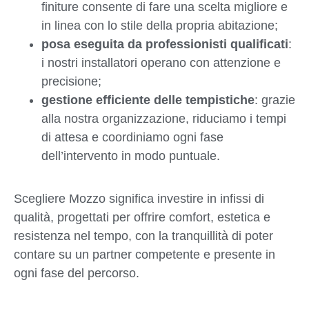
finiture consente di fare una scelta migliore e
in linea con lo stile della propria abitazione;
posa eseguita da professionisti qualificati
:
i nostri installatori operano con attenzione e
precisione;
gestione efficiente delle tempistiche
: grazie
alla nostra organizzazione, riduciamo i tempi
di attesa e coordiniamo ogni fase
dell’intervento in modo puntuale.
Scegliere Mozzo significa investire in infissi di
qualità, progettati per offrire comfort, estetica e
resistenza nel tempo, con la tranquillità di poter
contare su un partner competente e presente in
ogni fase del percorso.