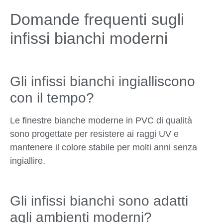
Domande frequenti sugli
infissi bianchi moderni
Gli infissi bianchi ingialliscono
con il tempo?
Le finestre bianche moderne in PVC di qualità
sono progettate per resistere ai raggi UV e
mantenere il colore stabile per molti anni senza
ingiallire.
Gli infissi bianchi sono adatti
agli ambienti moderni?