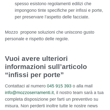
spesso esistono regolamenti edilizi che
impongono tinte specifiche per infissi e porte,
per preservare l’aspetto delle facciate.
Mozzo propone soluzioni che uniscono gusto
personale e rispetto delle regole.
Vuoi avere ulteriori
informazioni sull’articolo
“infissi per porte”
Contattaci al numero
045 915 393
o alla mail
info@mozzoserramenti.it
, il nostro team sarà a tua
completa disposizione per farti un preventivo su
misura. Non perderti inoltre tutte le nostre news