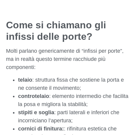
Come si chiamano gli
infissi delle porte?
Molti parlano genericamente di “infissi per porte”,
ma in realtà questo termine racchiude più
componenti:
telaio
: struttura fissa che sostiene la porta e
ne consente il movimento;
controtelaio
: elemento intermedio che facilita
la posa e migliora la stabilità;
stipiti e soglia
: parti laterali e inferiori che
incorniciano l’apertura;
cornici di finitura:
: rifinitura estetica che