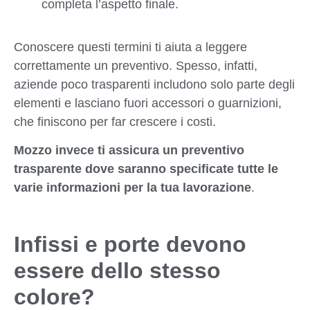
completa l’aspetto finale.
Conoscere questi termini ti aiuta a leggere
correttamente un preventivo. Spesso, infatti,
aziende poco trasparenti includono solo parte degli
elementi e lasciano fuori accessori o guarnizioni,
che finiscono per far crescere i costi.
Mozzo invece ti assicura un preventivo
trasparente dove saranno specificate tutte le
varie informazioni per la tua lavorazione
.
Infissi e porte devono
essere dello stesso
colore?