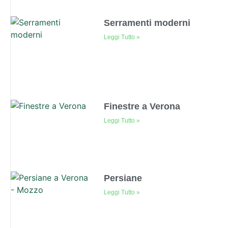
Serramenti moderni
Leggi Tutto »
Finestre a Verona
Leggi Tutto »
Persiane
Leggi Tutto »