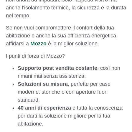
anche l’isolamento termico, la sicurezza e la durata
nel tempo.
Se non vuoi compromettere il confort della tua
abitazione e anche la sua efficienza energetica,
affidarsi a
Mozzo
è la miglior soluzione.
I punti di forza di Mozzo?
Supporto post vendita costante
, così non
rimani mai senza assistenza;
Soluzioni su misura
, perfette per case
moderne, storiche o con aperture fuori
standard;
40 anni di esperienza
e tutta la conoscenza
per darti la soluzione migliore per la tua
abitazione.