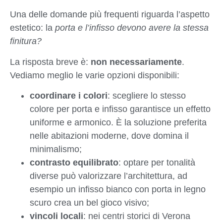
Una delle domande più frequenti riguarda l’aspetto
estetico: la
porta e l’infisso devono avere la stessa
finitura?
La risposta breve è:
non necessariamente
.
Vediamo meglio le varie opzioni disponibili:
coordinare i colori
: scegliere lo stesso
colore per porta e infisso garantisce un effetto
uniforme e armonico. È la soluzione preferita
nelle abitazioni moderne, dove domina il
minimalismo;
contrasto equilibrato
: optare per tonalità
diverse può valorizzare l’architettura, ad
esempio un infisso bianco con porta in legno
scuro crea un bel gioco visivo;
vincoli locali
: nei centri storici di Verona