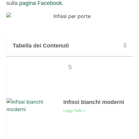
sulla
pagina Facebook
.
Tabella dei Contenuti
Infissi bianchi moderni
Leggi Tutto »