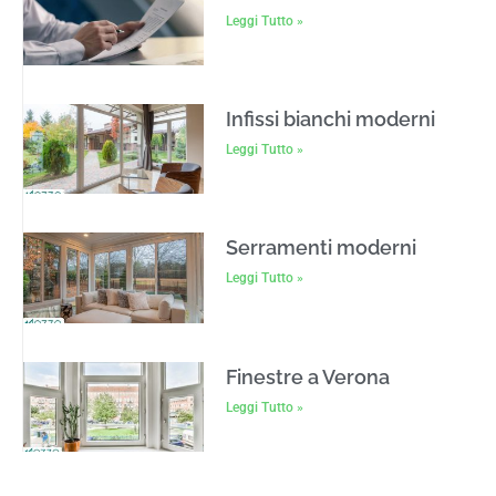
Leggi Tutto »
Infissi bianchi moderni
Leggi Tutto »
Serramenti moderni
Leggi Tutto »
Finestre a Verona
Leggi Tutto »