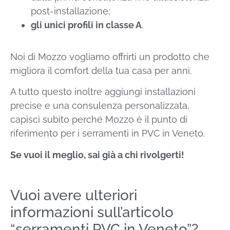
post-installazione;
gli unici profili in classe A
.
Noi di Mozzo vogliamo offrirti un prodotto che
migliora il comfort della tua casa per anni.
A tutto questo inoltre aggiungi installazioni
precise e una consulenza personalizzata,
capisci subito perché Mozzo è il punto di
riferimento per i serramenti in PVC in Veneto.
Se vuoi il meglio, sai già a chi rivolgerti!
Vuoi avere ulteriori
informazioni sull’articolo
“serramenti PVC in Veneto”?