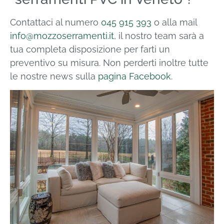
Contattaci al numero
045 915 393
o alla mail
info@mozzoserramenti.it
, il nostro team sarà a
tua completa disposizione per farti un
preventivo su misura. Non perderti inoltre tutte
le nostre news sulla
pagina Facebook
.