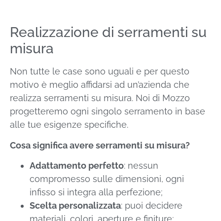
Realizzazione di serramenti su
misura
Non tutte le case sono uguali e per questo
motivo è meglio affidarsi ad un’azienda che
realizza serramenti su misura. Noi di Mozzo
progetteremo ogni singolo serramento in base
alle tue esigenze specifiche.
Cosa significa avere serramenti su misura?
Adattamento perfetto
: nessun
compromesso sulle dimensioni, ogni
infisso si integra alla perfezione;
Scelta personalizzata
: puoi decidere
materiali, colori, aperture e finiture;