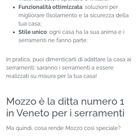
Funzionalità ottimizzata
: soluzioni per
migliorare l’isolamento e la sicurezza della
tua casa;
Stile unico
: ogni casa ha la sua anima e i
serramenti ne fanno parte;
In pratica, puoi dimenticarti di adattare la casa ai
serramenti: saranno i serramenti a essere
realizzati su misura per la tua casa!
Mozzo è la ditta numero 1
in Veneto per i serramenti
Ma quindi, cosa rende Mozzo così speciale?