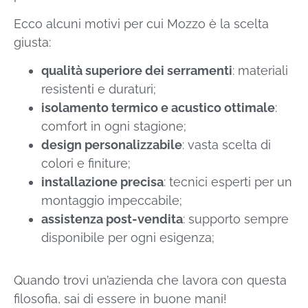
Ecco alcuni motivi per cui Mozzo è la scelta
giusta:
qualità superiore dei serramenti
: materiali
resistenti e duraturi;
isolamento termico e acustico ottimale
:
comfort in ogni stagione;
design personalizzabile
: vasta scelta di
colori e finiture;
installazione precisa
: tecnici esperti per un
montaggio impeccabile;
assistenza post-vendita
: supporto sempre
disponibile per ogni esigenza;
Quando trovi un’azienda che lavora con questa
filosofia, sai di essere in buone mani!