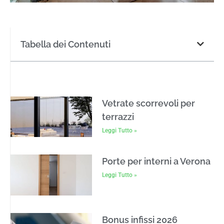
Tabella dei Contenuti
Vetrate scorrevoli per
terrazzi
Leggi Tutto »
Porte per interni a Verona
Leggi Tutto »
Bonus infissi 2026